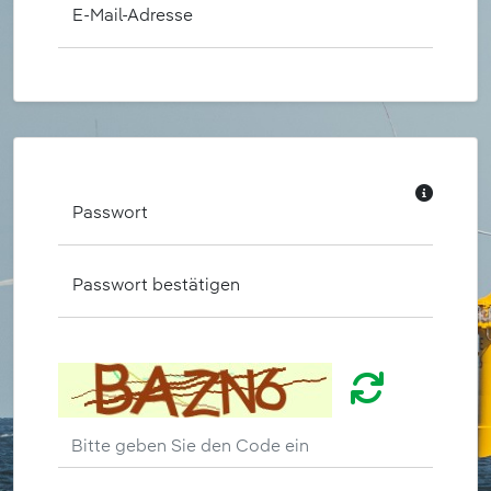
E-Mail-Adresse
Passwort
Passwort bestätigen