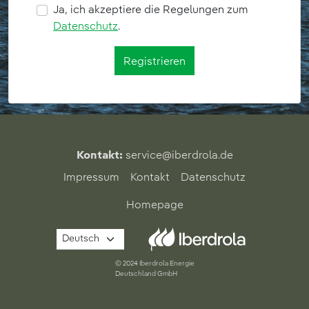
Ja, ich akzeptiere die Regelungen zum
Datenschutz
.
Registrieren
Kontakt:
service@iberdrola.de
Impressum
Kontakt
Datenschutz
Homepage
© 2024 Iberdrola Energie
Deutschland GmbH