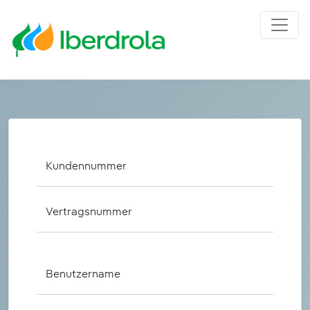
Kundennummer
Vertragsnummer
Benutzername